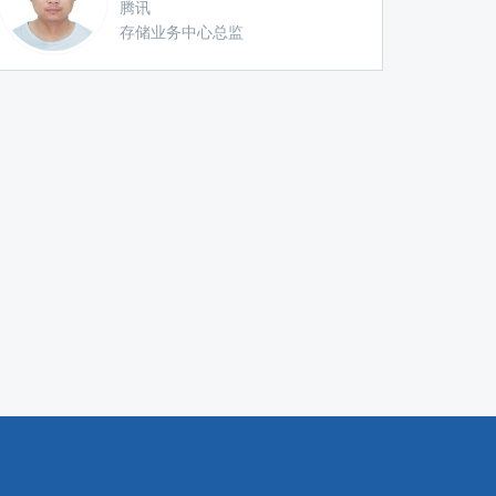
腾讯
存储业务中心总监