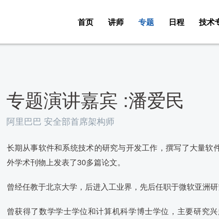
首页
讲师
专题
日程
技术
专题演讲嘉宾 :潘爱民
阿里巴巴 安全部首席架构师
长期从事软件和系统技术的研究与开发工作，撰写了大量软
外学术刊物上发表了30多篇论文。
曾经任教于北京大学，后进入工业界，先后任职于微软亚洲研
曾获得了数学学士学位和计算机科学博士学位，主要研究兴