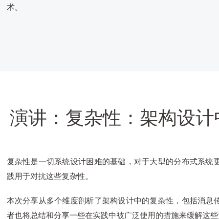
术。
演讲：复杂性：架构设计
复杂性是一切系统设计困难的基础，对于大型的分布式系统
践用于对抗这些复杂性。
本次分享从多个维度剖析了架构设计中的复杂性，包括消息
者也将总结和分享一些在实践中被广泛使用的措施来缓解这些