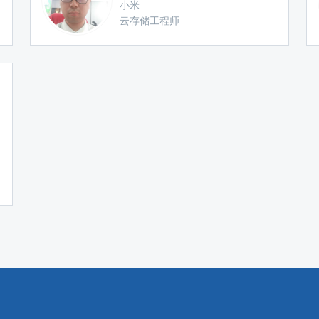
小米
云存储工程师