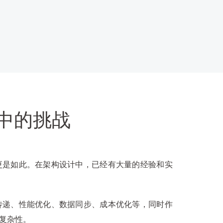
中的挑战
更是如此。在架构设计中，已经有大量的经验和实
传递、性能优化、数据同步、成本优化等，同时作
复杂性。