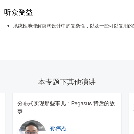
听众受益
系统性地理解架构设计中的复杂性，以及一些可以复用的
本专题下其他演讲
分布式实现那些事儿：Pegasus 背后的故
事
孙伟杰