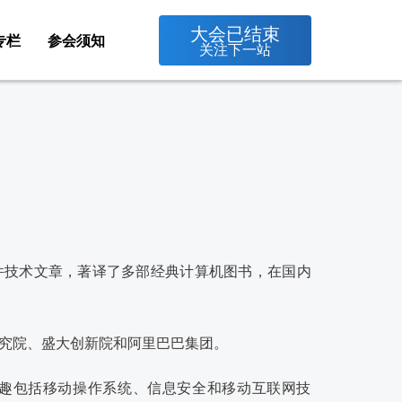
大会已结束
专栏
参会须知
关注下一站
件技术文章，著译了多部经典计算机图书，在国内
究院、盛大创新院和阿里巴巴集团。
趣包括移动操作系统、信息安全和移动互联网技