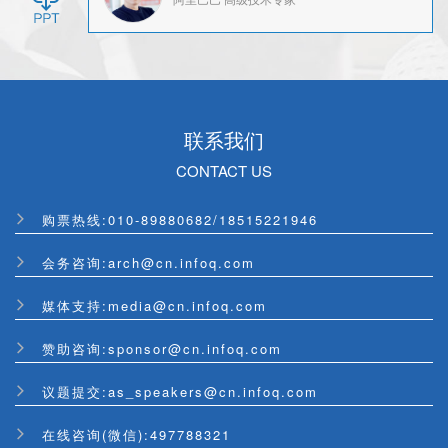
联系我们
CONTACT US
购票热线:010-89880682/18515221946
会务咨询:arch@cn.infoq.com
媒体支持:media@cn.infoq.com
赞助咨询:sponsor@cn.infoq.com
议题提交:as_speakers@cn.infoq.com
在线咨询(微信):497788321