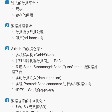
过去的数据平台：
a. 规模
b. 存在的问题
数据处理需求：
a. 数据流水线批处理
b. 即席(ad-hoc)查询
Airbnb 的数据仓库：
a. 多机群架构 (Gold/Silver)
b. 低延时跨机群数据同步 - ReAir
c. 采用 Spark Streaming/HBase 的 AirStream 流数据处
理平台
d. 实时数据注入(data ingestion)
e. 实现 Presto/HBase connector 进行实时数据查询
f. HDFS + S3 混合存储架构
数据仓库的未来优化：
a. 加速 S3 元数据访问