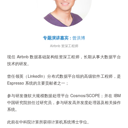
专题演讲嘉宾
:
曾洪博
Airbnb
资深工程师
现任 Airbnb 数据基础架构组资深工程师，长期从事大数据平台
技术的研发。
曾任领英（LinkedIn）分布式数据平台组的高级软件工程师，是
Espresso 系统的主要贡献者之一；
参与研发微软大规模数据处理平台 Cosmos/SCOPE；并在 IBM
中国研究院担任过研究员，参与研发高并发度处理器及相关操作
系统。
此前在中科院计算所获得计算机系统博士学位。