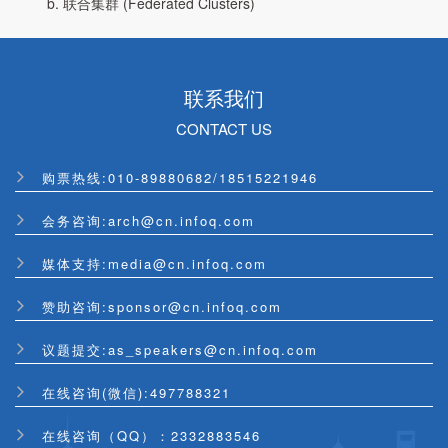
b. 联合集群 (Federated Clusters)
联系我们
CONTACT US
购票热线:010-89880682/18515221946
会务咨询:arch@cn.infoq.com
媒体支持:media@cn.infoq.com
赞助咨询:sponsor@cn.infoq.com
议题提交:as_speakers@cn.infoq.com
在线咨询(微信):497788321
在线咨询（QQ）：2332883546