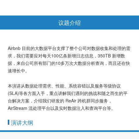
议题介绍
Airbnb 目前的大数据平台支撑了整个公司对数据收集和处理的需
求，我们需要应对每天100亿条新增日志信息，350TB 新增数
据，来自公司所有部门的10多万次大数据分析查询，而且还在快
速增长中。
本演讲从数据处理需求、性能、系统容错以及服务等级协议
(SLA)等各方面入手，重点讲解我们遇到的挑战和随之而生的平
台解决方案，介绍我们研发的 ReAir 跨机群同步服务，
AirStream 流处理平台以及实时数据注入和查询平台等。
演讲大纲